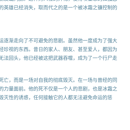
的英雄已经消失，取而代之的是一个被冰霜之镰控制的
运逐渐走向了不可避免的悲剧。虽然他一度成为了强大
经珍视的东西。昔日的家人、朋友、甚至爱人，都因为
无法回头，他已经被这把武器吞噬，成为了一个行尸走
死亡，而是一场对自我的彻底毁灭。在一场与曾经的同
的力量面前。他的死不仅是一个人的悲剧，也是冰霜之
毁灭性的诱惑，任何接触它的人都无法避免命运的惩