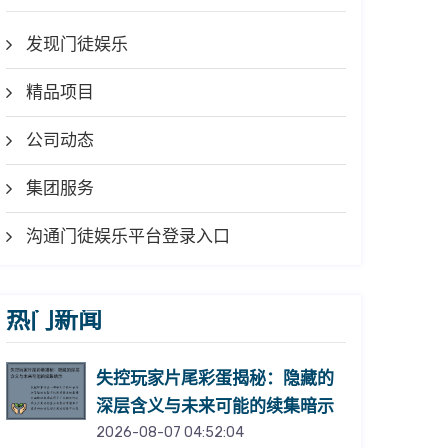
发现门徒娱乐
精品项目
公司动态
集团服务
沟通门徒娱乐平台登录入口
热门新闻
失控玩家片尾彩蛋揭秘：隐藏的
深层含义与未来可能的续集暗示
2026-08-07 04:52:04