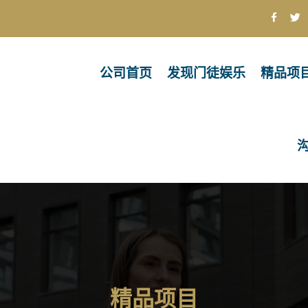
公司首页
发现门徒娱乐
精品项
精品项目