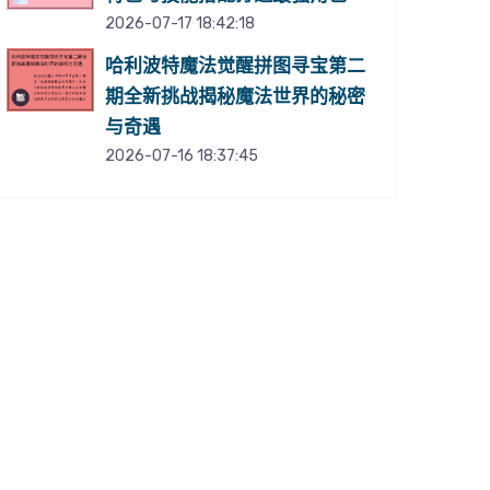
2026-07-17 18:42:18
哈利波特魔法觉醒拼图寻宝第二
期全新挑战揭秘魔法世界的秘密
与奇遇
2026-07-16 18:37:45