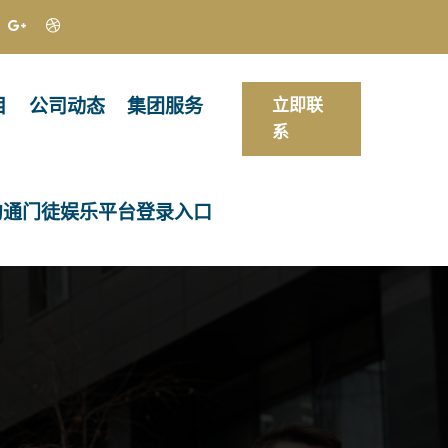
目
公司动态
集团服务
立即联
系
沟通门徒娱乐平台登录入口